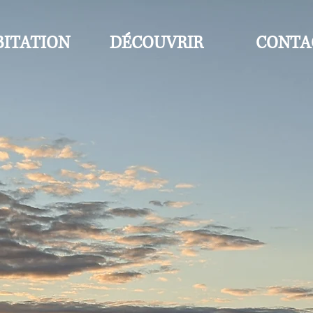
ITATION
DÉCOUVRIR
CONTA