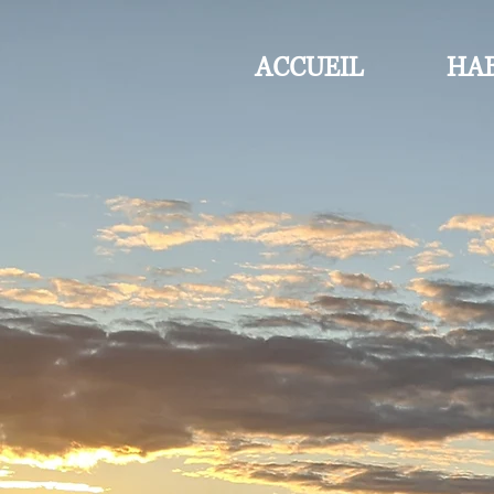
ACCUEIL
HAB